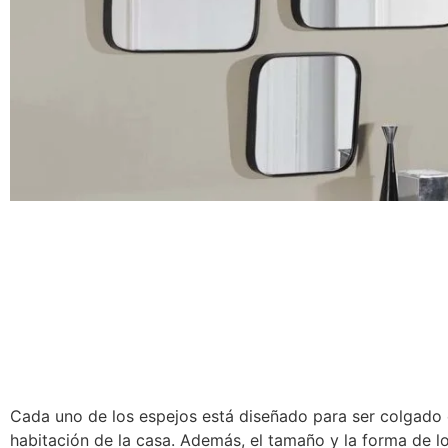
Cada uno de los espejos está diseñado para ser colgado e
habitación de la casa. Además, el tamaño y la forma de l