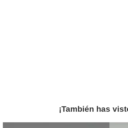
¡También has vist