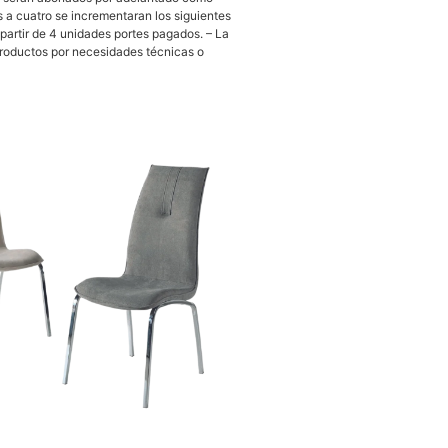
es a cuatro se incrementaran los siguientes
 partir de 4 unidades portes pagados. – La
productos por necesidades técnicas o