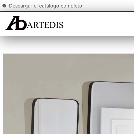
Descargar el catálogo completo