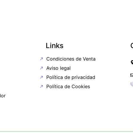
Links
Condiciones de Venta
Aviso legal
Política de privacidad
Política de Cookies
or