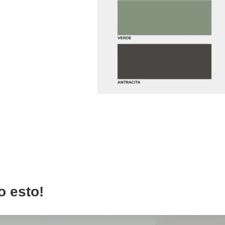
o esto!