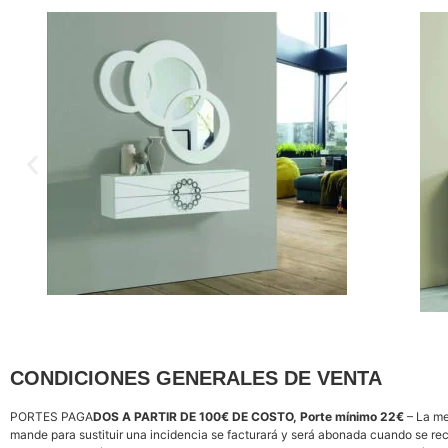
CONDICIONES GENERALES DE VENTA
PORTES PAGA
DOS A PARTIR DE 100€ DE COSTO, Porte mínimo 22€
– La m
mande para sustituir una incidencia se facturará y será abonada cuando se rec