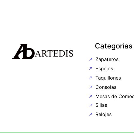
Categorías
Zapateros
Espejos
Taquillones
Consolas
Mesas de Comed
Sillas
Relojes