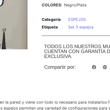
COLORES:
Negro/Plata
Categoría
ESPEJOS
Etiqueta
Set 3 espejos
TODOS LOS NUESTROS M
CUENTAN CON GARANTÍA D
EXCLUSIVA.
Compartir por:
n la pared y viene con todo lo necesario para instalarlos f
os espejos permiten una variedad de configuraciones para a