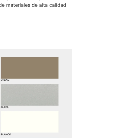
e materiales de alta calidad