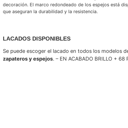
decoración. El marco redondeado de los espejos está dis
que aseguran la durabilidad y la resistencia.
LACADOS DISPONIBLES
Se puede escoger el lacado en todos los modelos 
zapateros y espejos
. – EN ACABADO BRILLO + 6