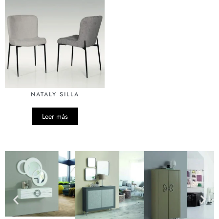
NATALY SILLA
Leer más