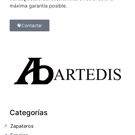
máxima garantía posible.
Contactar
Categorías
Zapateros