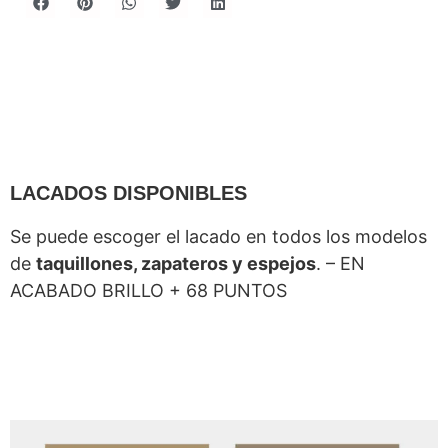
LACADOS DISPONIBLES
Se puede escoger el lacado en todos los modelos
de
taquillones, zapateros y espejos
. – EN
ACABADO BRILLO + 68 PUNTOS