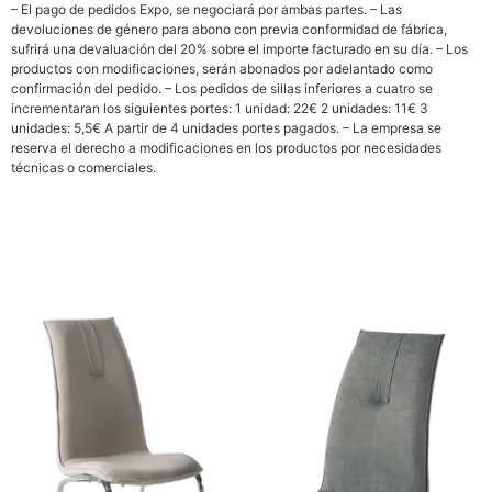
– El pago de pedidos Expo, se negociará por ambas partes. – Las
devoluciones de género para abono con previa conformidad de fábrica,
sufrirá una devaluación del 20% sobre el importe facturado en su día. – Los
productos con modificaciones, serán abonados por adelantado como
confirmación del pedido. – Los pedidos de sillas inferiores a cuatro se
incrementaran los siguientes portes: 1 unidad: 22€ 2 unidades: 11€ 3
unidades: 5,5€ A partir de 4 unidades portes pagados. – La empresa se
reserva el derecho a modificaciones en los productos por necesidades
técnicas o comerciales.