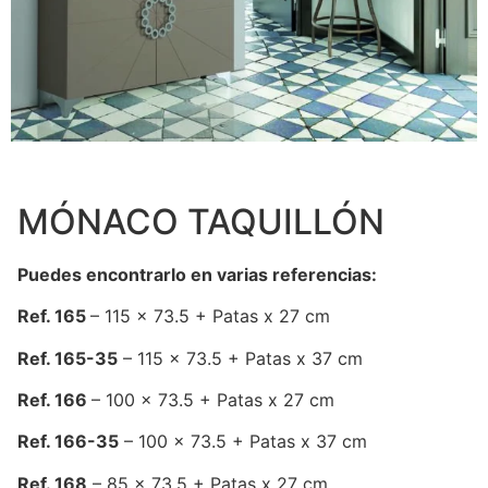
MÓNACO TAQUILLÓN
Puedes encontrarlo en varias referencias:
Ref. 165
– 115 x 73.5 + Patas x 27 cm
Ref. 165-35
– 115 x 73.5 + Patas x 37 cm
Ref. 166
– 100 x 73.5 + Patas x 27 cm
Ref. 166-35
– 100 x 73.5 + Patas x 37 cm
Ref. 168
– 85 x 73.5 + Patas x 27 cm