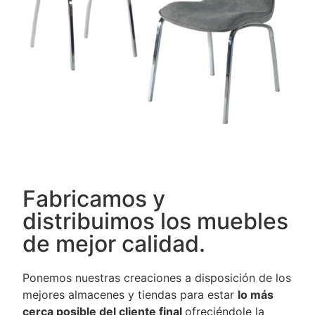
Fabricamos y
distribuimos los muebles
de mejor calidad.
Ponemos nuestras creaciones a disposición de los
mejores almacenes y tiendas para estar
lo más
cerca posible del cliente final
ofreciéndole la